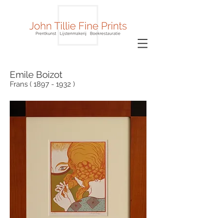
Emile Boizot
Frans ( 1897 - 1932 )