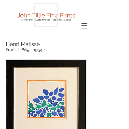
Henri Matisse
Frans ( 1869 - 1954 )