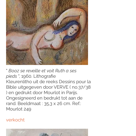
"
Booz se reveille et voit Ruth a ses
pieds
", 1960. Lithografie
Kleurenlitho uit de reeks Dessins pour la
Bible uitgegeven door VERVE ( no.37/38
) en gedrukt door Mourlot in Parijs.
Ongesigneerd en bedrukt tot aan de
rand. Beeldmaat : 35,3 x 26 cm. Ref.:
Mourlot 249
verkocht