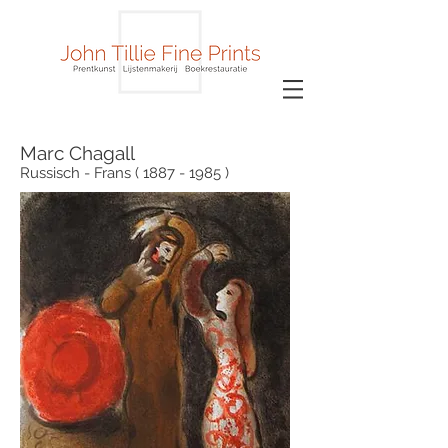
Marc Chagall
Russisch - Frans ( 1887 - 1985 )