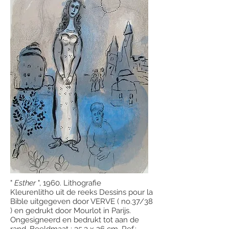
"
Esther
", 1960. Lithografie
Kleurenlitho uit de reeks Dessins pour la
Bible uitgegeven door VERVE ( no.37/38
) en gedrukt door Mourlot in Parijs.
Ongesigneerd en bedrukt tot aan de