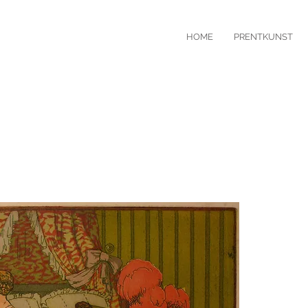
HOME
PRENTKUNST