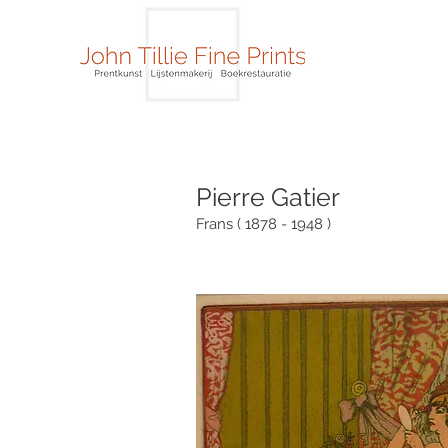
Pierre Gatier
Frans ( 1878 - 1948 )