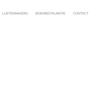
LIJSTENMAKERIJ
BOEKRESTAURATIE
CONTACT