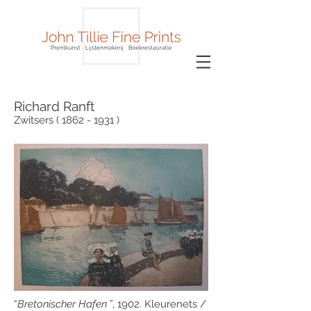
Richard Ranft
Zwitsers ( 1862 - 1931 )
“
Bretonischer Hafen
”, 1902. Kleurenets /