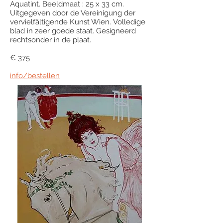
Aquatint. Beeldmaat : 25 x 33 cm.
Uitgegeven door de Vereinigung der
vervielfältigende Kunst Wien. Volledige
blad in zeer goede staat. Gesigneerd
rechtsonder in de plaat.
€ 375
info/bestellen