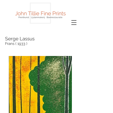
Serge Lassus
Frans ( 1933 )