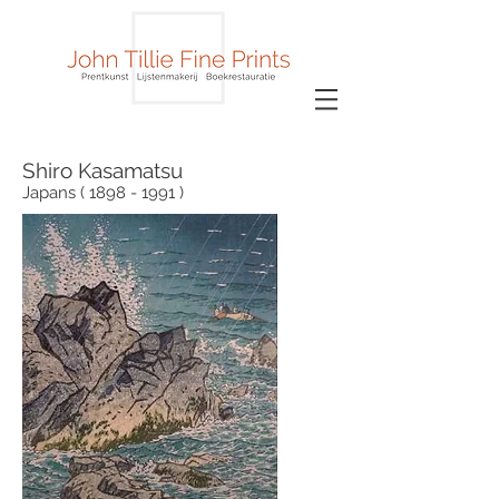
Shiro Kasamatsu
Japans ( 1898 - 1991 )